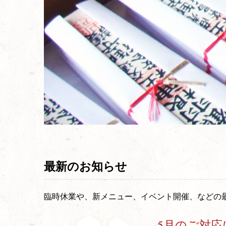
最新のお知らせ
臨時休業や、新メニュー、イベント開催、などの
5月のご対応