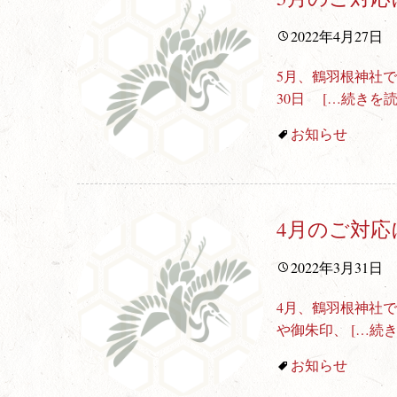
2022年4月27日
5月、鶴羽根神社で
30日
[…続きを読
お知らせ
4月のご対応
2022年3月31日
4月、鶴羽根神社で
や御朱印、
[…続
お知らせ