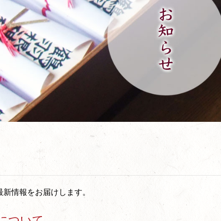
最新情報をお届けします。
について