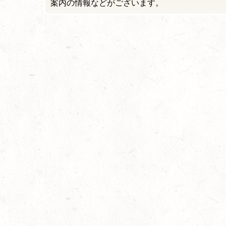
案内の情報などがございます。